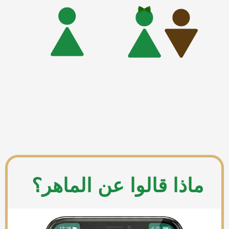
ماذا قالوا عن