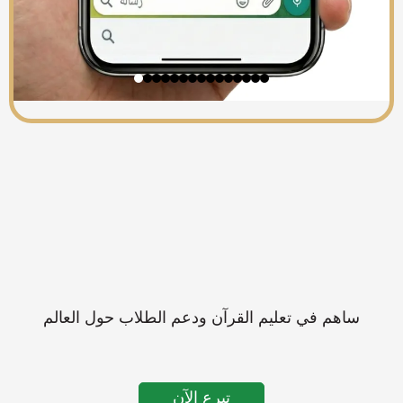
ساهم في تعليم القرآن ودعم الطلاب حول العالم
تبرع الآن