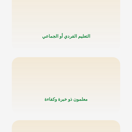
التعليم الفردي أو الجماعي
معلمون ذو خبرة وكفاءة