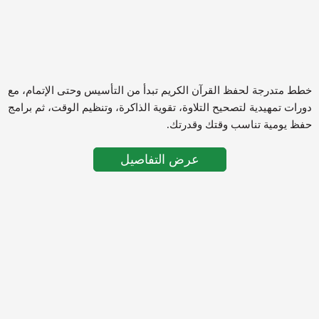
خطط متدرجة لحفظ القرآن الكريم تبدأ من التأسيس وحتى الإتمام، مع
دورات تمهيدية لتصحيح التلاوة، تقوية الذاكرة، وتنظيم الوقت، ثم برامج
حفظ يومية تناسب وقتك وقدرتك.
عرض التفاصيل