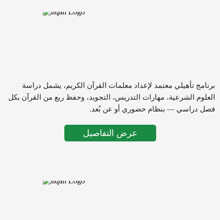
برنامج تأهيلي معتمد لإعداد معلمات القرآن الكريم، يشمل دراسة
العلوم الشرعية، مهارات التدريس، التجويد، وحفظ ربع من القرآن بكل
فصل دراسي — بنظام حضوري أو عن بُعد.
عرض التفاصيل