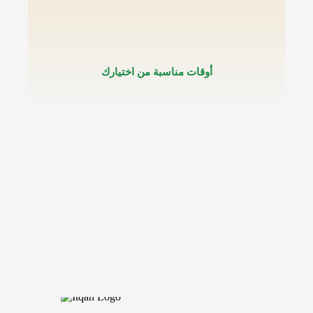
أوقات مناسبة من اختيارك