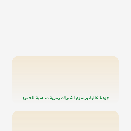
جودة عالية برسوم اشتراك رمزية مناسبة للجميع