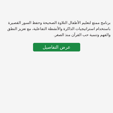
برنامج ممتع لتعليم الأطفال التلاوة الصحيحة وحفظ السور القصيرة
باستخدام استراتيجيات الذاكرة والأنشطة التفاعلية، مع تعزيز النطق
والفهم وتنمية حب القرآن منذ الصغر.
عرض التفاصيل