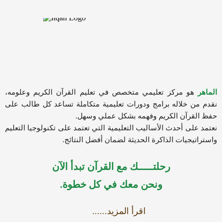
الماهر
هو مركز تعليمي متخصص في تعليم القرآن الكريم وعلومه،
نقدم من خلاله برامج ودورات تعليمية متكاملة تساعد كل طالب على
حفظ القرآن الكريم وفهمه بشكل عملي وسهل.
نعتمد على أحدث الأساليب التعليمية التي تعتمد على تكنولوجيا التعليم
واستراتيجيات الذاكرة الحديثة لضمان أفضل النتائج.
رحلتـــــك مع القرآن تبدأ الآن
ونحن معك في كل خطوة.
اقرأ المزيد......